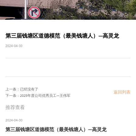
第三届钱塘区道德模范（最美钱塘人）—高灵龙
2024-04-30
上一条：已经没有了
返回列表
下一条：2025年度公司优秀员工—王伟军
推荐查看
2024-04-30
第三届钱塘区道德模范（最美钱塘人）—高灵龙