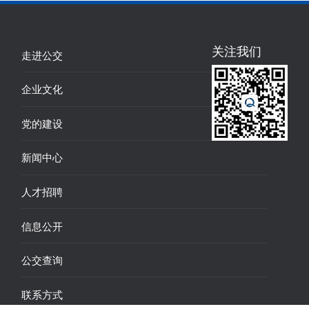
关注我们
走进公交
企业文化
党的建设
新闻中心
人才招聘
信息公开
公交查询
联系方式