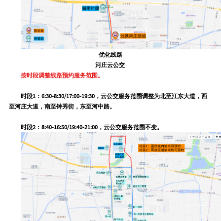
优化线路
河庄云公交
按时段调整线路预约服务范围。
时段1：
6:30-8:30/17:00-19:30，云公交服务范围调整为北至江东大道，西
至河庄大道，南至钟秀街，东至河中路。
时段2：
8:40-16:50/19:40-21:00，云公交服务范围不变。