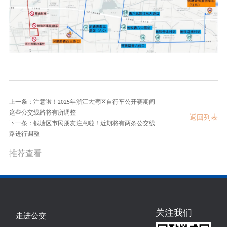
上一条：注意啦！2025年浙江大湾区自行车公开赛期间
这些公交线路将有所调整
返回列表
下一条：钱塘区市民朋友注意啦！近期将有两条公交线
路进行调整
推荐查看
关注我们
走进公交