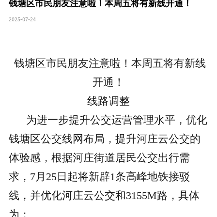
钱塘区市民朋友注意啦！本周五将有新线开通！
2025-07-24
钱塘区市民朋友注意啦！本周五将有新线
开通！
线路调整
为进一步提升公交运营管理水平，优化
钱塘区公交线网布局，提升河庄云公交的
体验感，根据河庄街道居民公交出行需
求，7月25日起将新辟1条高峰地铁接驳
线，并优化河庄云公交和3155M路，具体
为：