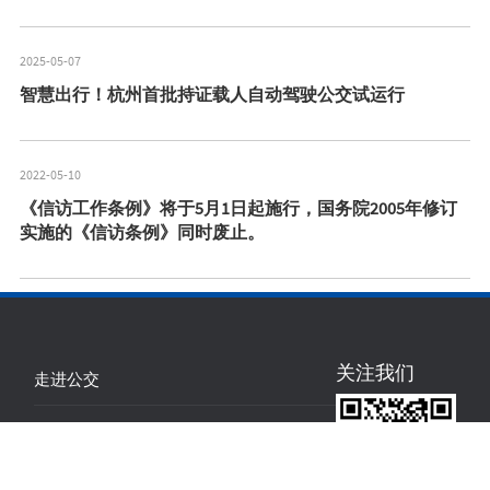
2025-05-07
智慧出行！杭州首批持证载人自动驾驶公交试运行
2022-05-10
《信访工作条例》将于5月1日起施行，国务院2005年修订
实施的《信访条例》同时废止。
关注我们
走进公交
企业文化
党的建设