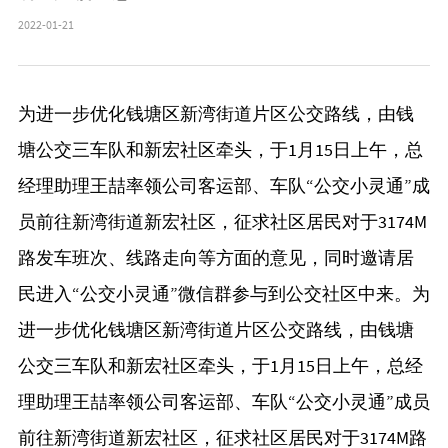
2022-01-21
为进一步优化钱塘区新湾街道片区公交路线，由钱
塘公交三车队和新宏社区牵头，于1月15日上午，总
经理助理王喆率领公司客运部、车队“公交小灵通”成
员前往新湾街道新宏社区，征求社区居民对于3174M
路发车班次、线路走向等方面的意见，同时邀请居
民进入“公交小灵通”微信群参与到公交社区中来。为
进一步优化钱塘区新湾街道片区公交路线，由钱塘
公交三车队和新宏社区牵头，于1月15日上午，总经
理助理王喆率领公司客运部、车队“公交小灵通”成员
前往新湾街道新宏社区，征求社区居民对于3174M路