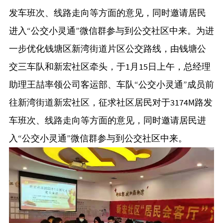
发车班次、线路走向等方面的意见，同时邀请居民
进入“公交小灵通”微信群参与到公交社区中来。为进
一步优化钱塘区新湾街道片区公交路线，由钱塘公
交三车队和新宏社区牵头，于1月15日上午，总经理
助理王喆率领公司客运部、车队“公交小灵通”成员前
往新湾街道新宏社区，征求社区居民对于3174M路发
车班次、线路走向等方面的意见，同时邀请居民进
入“公交小灵通”微信群参与到公交社区中来。