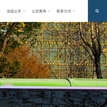
信息公开
公交查询
联系方式
