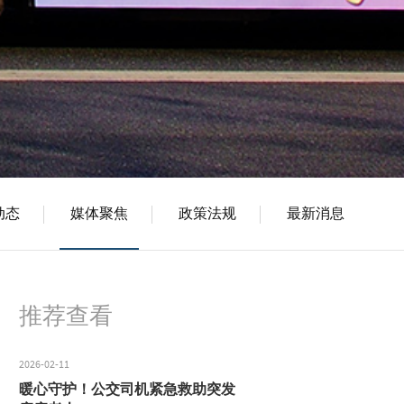
动态
媒体聚焦
政策法规
最新消息
推荐查看
2026-02-11
暖心守护！公交司机紧急救助突发