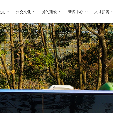
公交
公交文化
党的建设
新闻中心
人才招聘