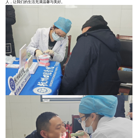
人，让我们的生活充满温馨与美好。