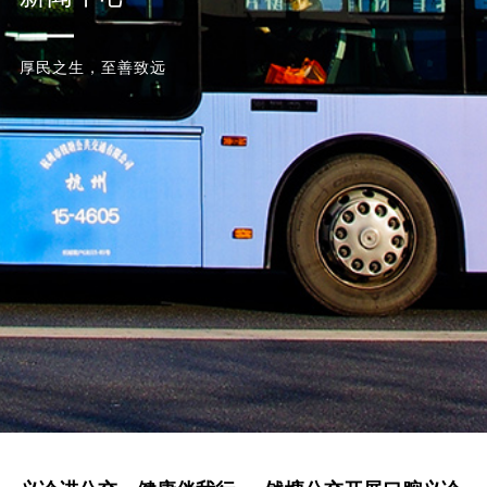
厚民之生，至善致远