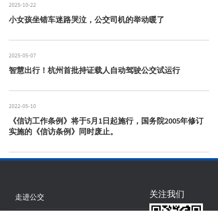
2025-10-22
小女孩坐错车迷路哭泣，公交司机的举动暖了
2025-05-07
智慧出行！杭州首批持证载人自动驾驶公交试运行
2022-05-10
《信访工作条例》将于5月1日起施行，国务院2005年修订
实施的《信访条例》同时废止。
关注我们
走进公交